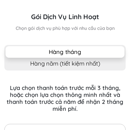
Gói Dịch Vụ Linh Hoạt
Chọn gói dịch vụ phù hợp với nhu cầu của bạn
Hàng tháng
Hàng năm (tiết kiệm nhất)
Lựa chọn thanh toán trước mỗi 3 tháng,
hoặc chọn lựa chọn thông minh nhất và
thanh toán trước cả năm để nhận 2 tháng
miễn phí.