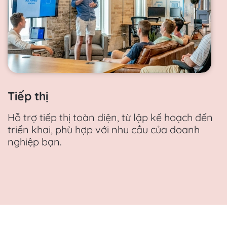
Tiếp thị
Hỗ trợ tiếp thị toàn diện, từ lập kế hoạch đến
triển khai, phù hợp với nhu cầu của doanh
nghiệp bạn.