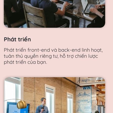
Phát triển
Phát triển front-end và back-end linh hoạt,
tuân thủ quyền riêng tư, hỗ trợ chiến lược
phát triển của bạn.