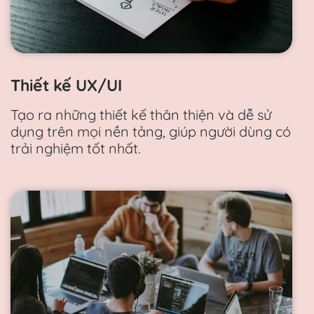
Thiết kế UX/UI
Tạo ra những thiết kế thân thiện và dễ sử
dụng trên mọi nền tảng, giúp người dùng có
trải nghiệm tốt nhất.