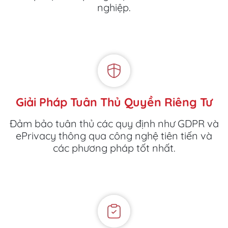
nghiệp.
Giải Pháp Tuân Thủ Quyền Riêng Tư
Đảm bảo tuân thủ các quy định như GDPR và
ePrivacy thông qua công nghệ tiên tiến và
các phương pháp tốt nhất.